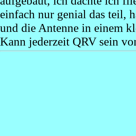
aufgebaut, ich dachte ich fl
einfach nur genial das teil,
und die Antenne in einem kle
Kann jederzeit QRV sein von 