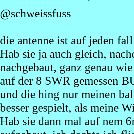
@schweissfuss
die antenne ist auf jeden fal
Hab sie ja auch gleich, nach
nachgebaut, ganz genau wie 
auf der 8 SWR gemess
und die hing nur meinen bal
besser gespielt, als meine W
Hab sie dann mal auf nem 6