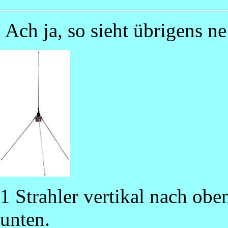
Ach ja, so sieht übrigens ne
1 Strahler vertikal nach ob
unten.