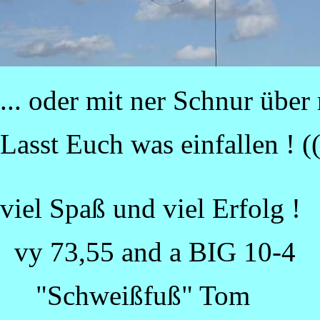
... oder mit ner Schnur über 
Lasst Euch was einfallen ! ((
viel Spaß und viel Erfolg !
vy 73,55 and a BIG 10-4
"Schweißfuß" Tom