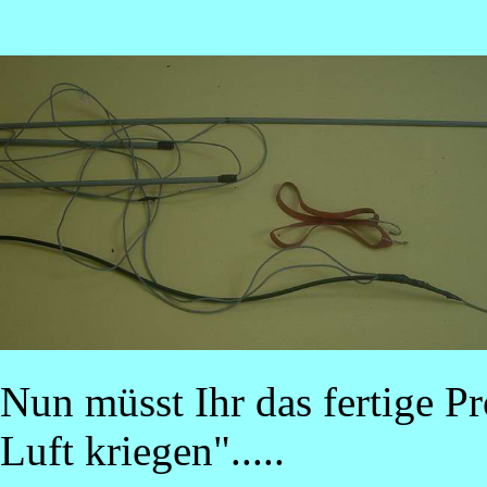
Nun müsst Ihr das fertige P
Luft kriegen".....