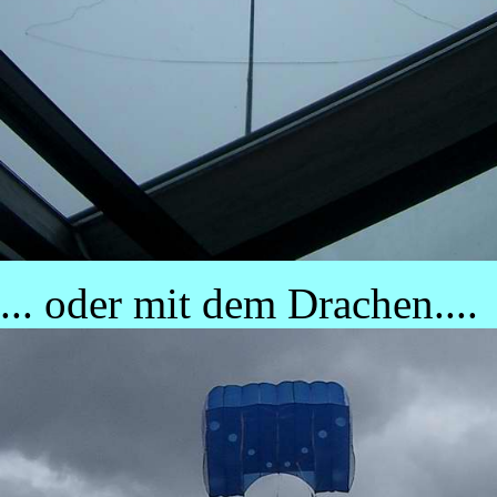
... oder mit dem Drachen....