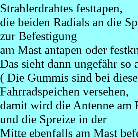
Strahlerdrahtes festtapen,
die beiden Radials an die 
zur Befestigung
am Mast antapen oder festk
Das sieht dann ungefähr so a
( Die Gummis sind bei diese
Fahrradspeichen versehen,
damit wird die Antenne am 
und die Spreize in der
Mitte ebenfalls am Mast befe